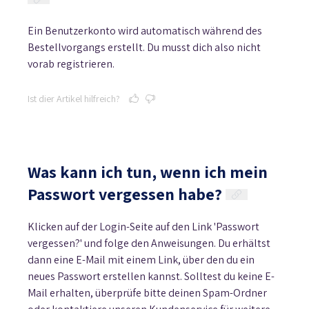
Ein Benutzerkonto wird automatisch während des
Bestellvorgangs erstellt. Du musst dich also nicht
vorab registrieren.
Ist dier Artikel hilfreich?
Was kann ich tun, wenn ich mein
Passwort vergessen habe?
Klicken auf der Login-Seite auf den Link 'Passwort
vergessen?' und folge den Anweisungen. Du erhältst
dann eine E-Mail mit einem Link, über den du ein
neues Passwort erstellen kannst. Solltest du keine E-
Mail erhalten, überprüfe bitte deinen Spam-Ordner