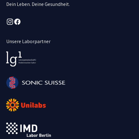
Dein Leben. Deine Gesundheit.
Instagram
Facebook
Unsere Laborpartner