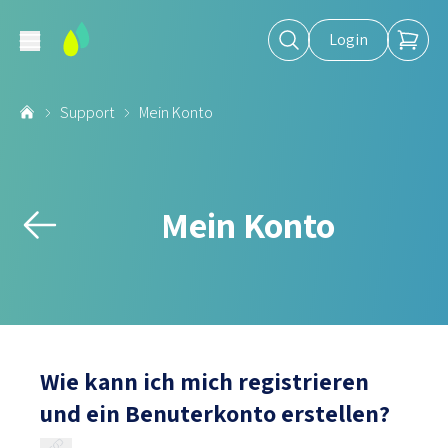
Login
Support
Mein Konto
Mein Konto
Wie kann ich mich registrieren
und ein Benuterkonto erstellen?