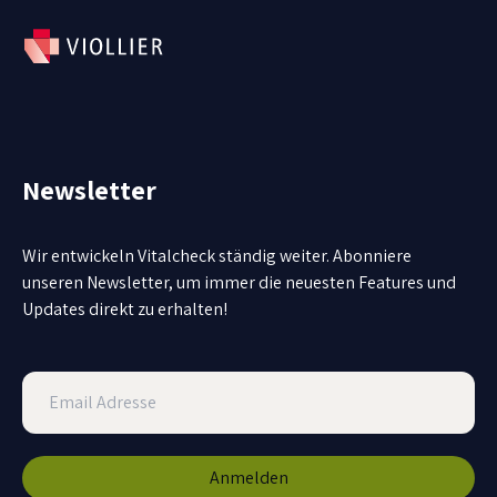
Newsletter
Wir entwickeln Vitalcheck ständig weiter. Abonniere
unseren Newsletter, um immer die neuesten Features und
Updates direkt zu erhalten!
Anmelden