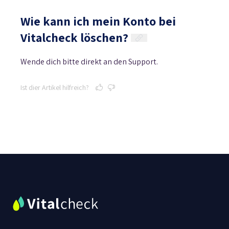
Wie kann ich mein Konto bei
Vitalcheck löschen?
Wende dich bitte direkt an den Support.
Ist dier Artikel hilfreich?