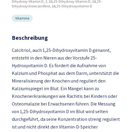
Dihydroxy-Vitamin D_3, 1α,25-Dihydroxy-Vitamin D, 1α,25-
Dihydroxycholecalciferol, 1α,25-Dihydroxyvitamin D
Vitamine
Beschreibung
Calcitriol, auch 1,25-Dihydroxyvitamin D genannt,
entsteht in den Nieren aus der Vorstufe 25-
Hydroxyvitamin D. Es fördert die Aufnahme von
Kalzium und Phosphat aus dem Darm, unterstützt die
Mineralisierung der Knochen und reguliert den
Kalziumspiegel im Blut. Ein Mangel kann zu
Knochenerkrankungen wie Rachitis bei Kindern oder
Osteomalazie bei Erwachsenen führen. Die Messung
von 1,25-Dihydroxyvitamin D im Blut wird selten
durchgeführt, da seine Konzentration streng reguliert
ist und nicht direkt den Vitamin-D-Speicher