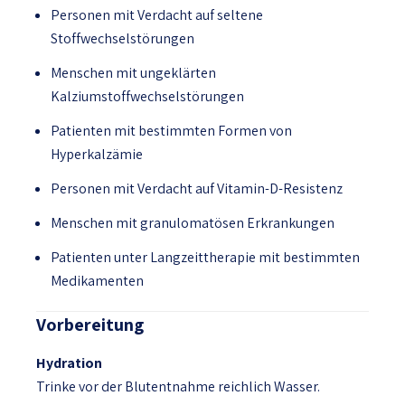
Personen mit Verdacht auf seltene
Stoffwechselstörungen
Menschen mit ungeklärten
Kalziumstoffwechselstörungen
Patienten mit bestimmten Formen von
Hyperkalzämie
Personen mit Verdacht auf Vitamin-D-Resistenz
Menschen mit granulomatösen Erkrankungen
Patienten unter Langzeittherapie mit bestimmten
Medikamenten
Vorbereitung
Hydration
Trinke vor der Blutentnahme reichlich Wasser.