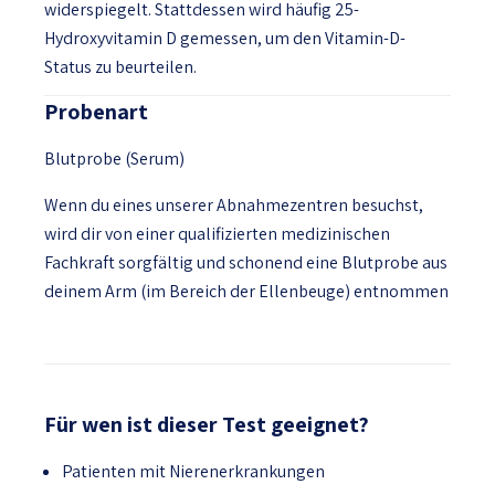
widerspiegelt. Stattdessen wird häufig 25-
Hydroxyvitamin D gemessen, um den Vitamin-D-
Status zu beurteilen.
Probenart
Blutprobe (Serum)
Wenn du eines unserer Abnahmezentren besuchst,
wird dir von einer qualifizierten medizinischen
Fachkraft sorgfältig und schonend eine Blutprobe aus
deinem Arm (im Bereich der Ellenbeuge) entnommen
Für wen ist dieser Test geeignet?
Patienten mit Nierenerkrankungen