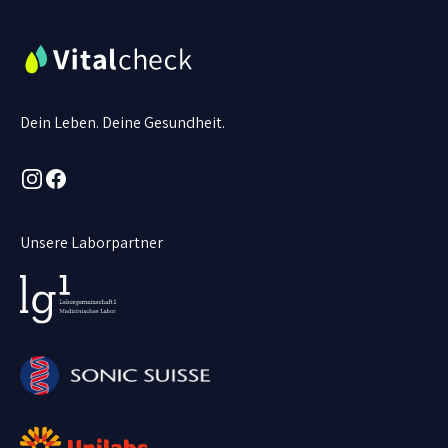
Dein Leben. Deine Gesundheit.
Instagram
Facebook
Unsere Laborpartner