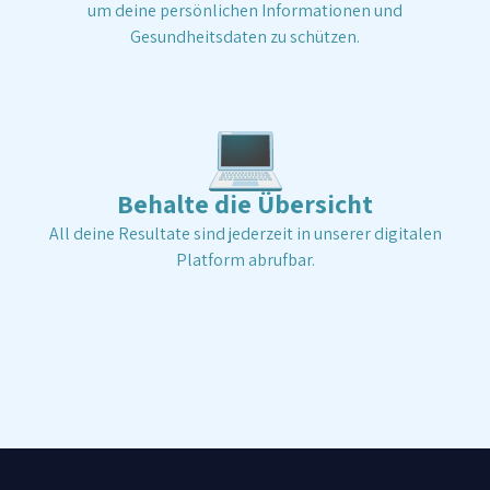
um deine persönlichen Informationen und
Gesundheitsdaten zu schützen.
💻
Behalte die Übersicht
All deine Resultate sind jederzeit in unserer digitalen
Platform abrufbar.