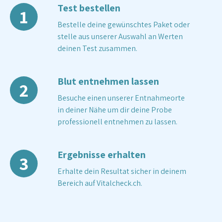
Test bestellen
1
Bestelle deine gewünschtes Paket oder
stelle aus unserer Auswahl an Werten
deinen Test zusammen.
Blut entnehmen lassen
2
Besuche einen unserer Entnahmeorte
in deiner Nähe um dir deine Probe
professionell entnehmen zu lassen.
Ergebnisse erhalten
3
Erhalte dein Resultat sicher in deinem
Bereich auf Vitalcheck.ch.