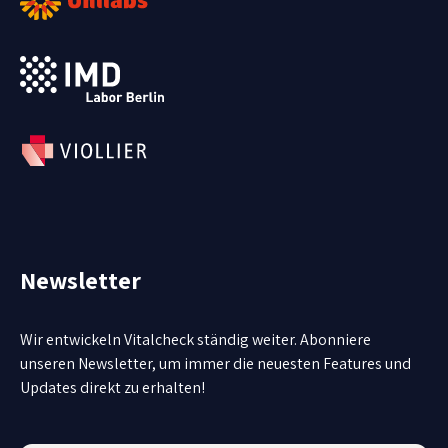
Newsletter
Wir entwickeln Vitalcheck ständig weiter. Abonniere
unseren Newsletter, um immer die neuesten Features und
Updates direkt zu erhalten!