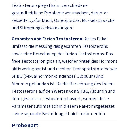
Testosteronspiegel kann verschiedene
gesundheitliche Probleme verursachen, darunter
sexuelle Dysfunktion, Osteoporose, Muskelschwäche
und Stimmungsschwankungen.
Gesamtes und Freies Testosteron
Dieses Paket
umfasst die Messung des gesamten Testosterons
sowie eine Berechnung des freien Testosterons. Das
freie Testosteron gibt an, welcher Anteil des Hormons
aktiv verfügbar ist und nicht an Transportproteine wie
SHBG (Sexualhormon-bindendes Globulin) und
Albumin gebunden ist. Da die Berechnung des freien
Testosterons auf den Werten von SHBG, Albumin und
dem gesamten Testosteron basiert, werden diese
Parameter automatisch in diesem Paket mitgetestet
– eine separate Bestellung ist nicht erforderlich.
Probenart