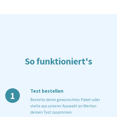
So funktioniert's
Test bestellen
1
Bestelle deine gewünschtes Paket oder
stelle aus unserer Auswahl an Werten
deinen Test zusammen.