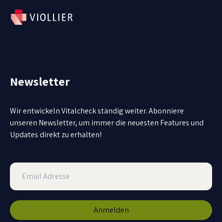
Newsletter
Wir entwickeln Vitalcheck ständig weiter. Abonniere
unseren Newsletter, um immer die neuesten Features und
Updates direkt zu erhalten!
Anmelden