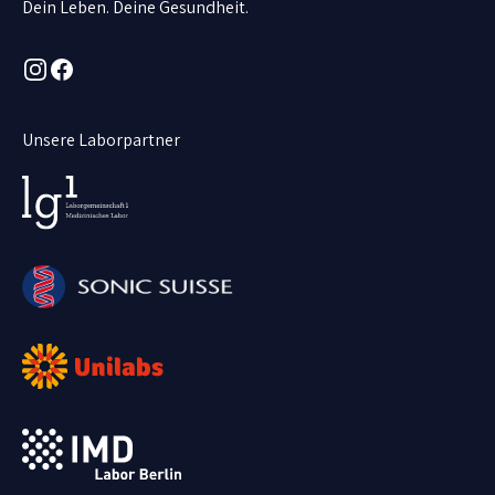
Dein Leben. Deine Gesundheit.
Instagram
Facebook
Unsere Laborpartner