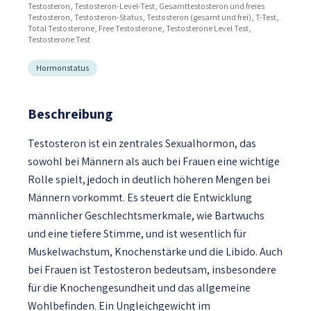
Testosteron, Testosteron-Level-Test, Gesamttestosteron und freies
Testosteron, Testosteron-Status, Testosteron (gesamt und frei), T-Test,
Total Testosterone, Free Testosterone, Testosterone Level Test,
Testosterone Test
Hormonstatus
Beschreibung
Testosteron ist ein zentrales Sexualhormon, das
sowohl bei Männern als auch bei Frauen eine wichtige
Rolle spielt, jedoch in deutlich höheren Mengen bei
Männern vorkommt. Es steuert die Entwicklung
männlicher Geschlechtsmerkmale, wie Bartwuchs
und eine tiefere Stimme, und ist wesentlich für
Muskelwachstum, Knochenstärke und die Libido. Auch
bei Frauen ist Testosteron bedeutsam, insbesondere
für die Knochengesundheit und das allgemeine
Wohlbefinden. Ein Ungleichgewicht im