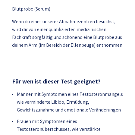
Blutprobe (Serum)
Wenn du eines unserer Abnahmezentren besuchst,
wird dir von einer qualifizierten medizinischen
Fachkraft sorgfältig und schonend eine Blutprobe aus
deinem Arm (im Bereich der Ellenbeuge) entnommen
Für wen ist dieser Test geeignet?
Männer mit Symptomen eines Testosteronmangels
wie verminderte Libido, Ermüdung,
Gewichtszunahme und emotionale Veränderungen
Frauen mit Symptomen eines
Testosteronüberschusses, wie verstärkte