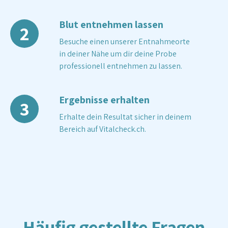
Blut entnehmen lassen
2
Besuche einen unserer Entnahmeorte
in deiner Nähe um dir deine Probe
professionell entnehmen zu lassen.
Ergebnisse erhalten
3
Erhalte dein Resultat sicher in deinem
Bereich auf Vitalcheck.ch.
Häufig gestellte Fragen