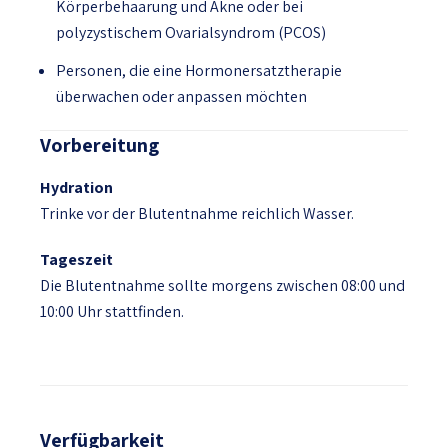
Körperbehaarung und Akne oder bei
polyzystischem Ovarialsyndrom (PCOS)
Personen, die eine Hormonersatztherapie
überwachen oder anpassen möchten
Vorbereitung
Hydration
Trinke vor der Blutentnahme reichlich Wasser.
Tageszeit
Die Blutentnahme sollte morgens zwischen 08:00 und
10:00 Uhr stattfinden.
Verfügbarkeit