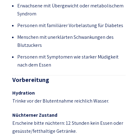
Erwachsene mit Übergewicht oder metabolischem
Syndrom
Personen mit familiärer Vorbelastung für Diabetes
Menschen mit unerklärten Schwankungen des
Blutzuckers
Personen mit Symptomen wie starker Müdigkeit
nach dem Essen
Vorbereitung
Hydration
Trinke vor der Blutentnahme reichlich Wasser.
Nüchterner Zustand
Erscheine bitte nüchtern: 12 Stunden kein Essen oder
gesüsste/fetthaltige Getränke.