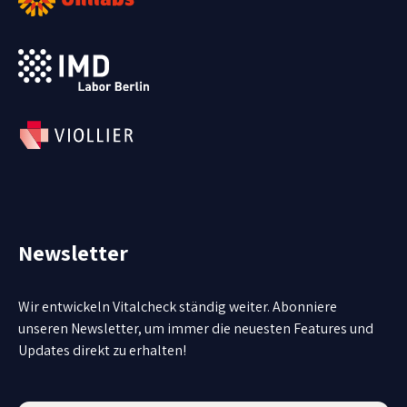
Newsletter
Wir entwickeln Vitalcheck ständig weiter. Abonniere
unseren Newsletter, um immer die neuesten Features und
Updates direkt zu erhalten!