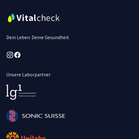
Dein Leben. Deine Gesundheit.
Instagram
Facebook
Unsere Laborpartner