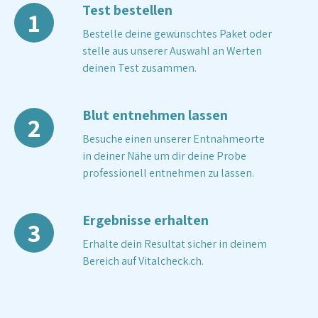
Test bestellen
1
Bestelle deine gewünschtes Paket oder
stelle aus unserer Auswahl an Werten
deinen Test zusammen.
Blut entnehmen lassen
2
Besuche einen unserer Entnahmeorte
in deiner Nähe um dir deine Probe
professionell entnehmen zu lassen.
Ergebnisse erhalten
3
Erhalte dein Resultat sicher in deinem
Bereich auf Vitalcheck.ch.