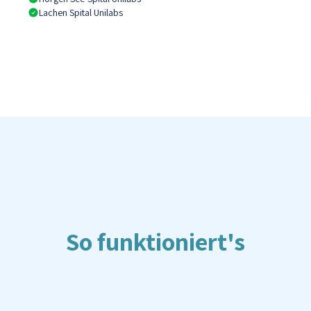
Lachen Spital Unilabs
So funktioniert's