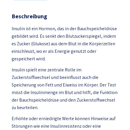
Beschreibung
Insulin ist ein Hormon, das in der Bauchspeicheldrüse
gebildet wird. Es senkt den Blutzuckerspiegel, indem
es Zucker (Glukose) aus dem Blut in die Körperzellen
einschleust, wo er als Energie genutzt oder
gespeichert wird.
Insulin spielt eine zentrale Rolle im
Zuckerstoffwechsel und beeinflusst auch die
Speicherung von Fett und Eiweiss im Körper. Der Test
misst die Insulinmenge im Blut und hilft, die Funktion
der Bauchspeicheldrüse und den Zuckerstoffwechsel
zu beurteilen.
Erhöhte oder erniedrigte Werte können Hinweise auf
Störungen wie eine Insulinresistenz oder eine