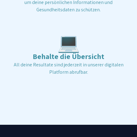
um deine persönlichen Informationen und
Gesundheitsdaten zu schützen.
💻
Behalte die Übersicht
All deine Resultate sind jederzeit in unserer digitalen
Platform abrufbar.