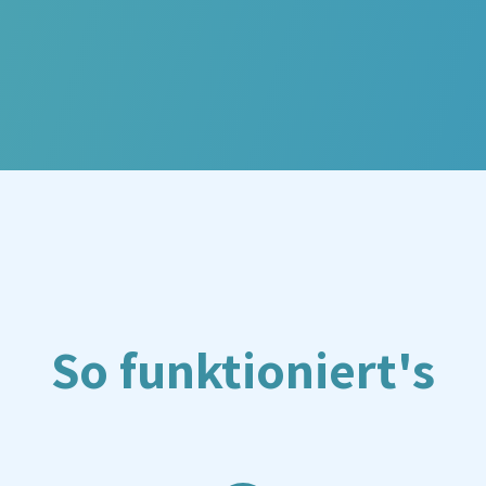
So funktioniert's