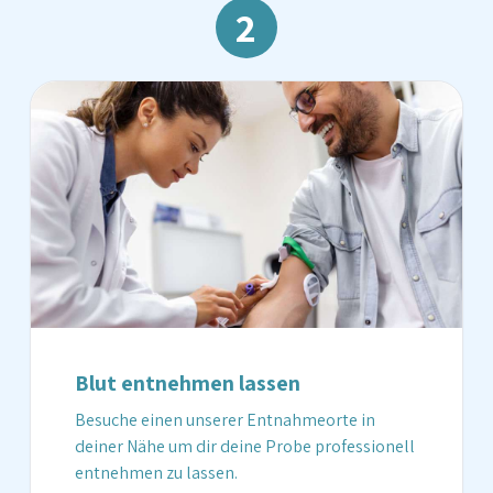
2
Blut entnehmen lassen
Besuche einen unserer Entnahmeorte in
deiner Nähe um dir deine Probe professionell
entnehmen zu lassen.