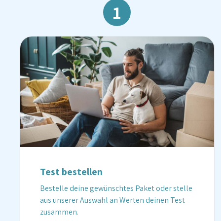
1
Test bestellen
Bestelle deine gewünschtes Paket oder stelle
aus unserer Auswahl an Werten deinen Test
zusammen.