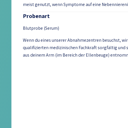
meist genutzt, wenn Symptome auf eine Nebennierenin
Probenart
Blutprobe (Serum)
Wenn du eines unserer Abnahmezentren besuchst, wird
qualifizierten medizinischen Fachkraft sorgfältig und
aus deinem Arm (im Bereich der Ellenbeuge) entno