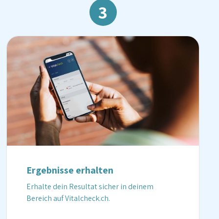
3
Ergebnisse erhalten
Erhalte dein Resultat sicher in deinem
Bereich auf Vitalcheck.ch.