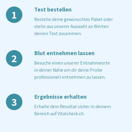
Test bestellen
1
Bestelle deine gewünschtes Paket oder
stelle aus unserer Auswahl an Werten
deinen Test zusammen.
Blut entnehmen lassen
2
Besuche einen unserer Entnahmeorte
in deiner Nähe um dir deine Probe
professionell entnehmen zu lassen.
Ergebnisse erhalten
3
Erhalte dein Resultat sicher in deinem
Bereich auf Vitalcheck.ch.