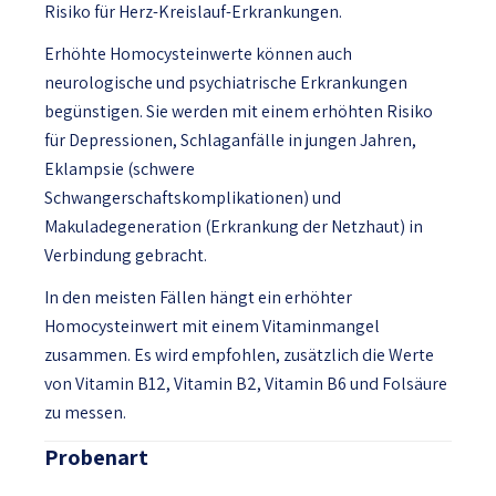
Risiko für Herz-Kreislauf-Erkrankungen.
Erhöhte Homocysteinwerte können auch
neurologische und psychiatrische Erkrankungen
begünstigen. Sie werden mit einem erhöhten Risiko
für Depressionen, Schlaganfälle in jungen Jahren,
Eklampsie (schwere
Schwangerschaftskomplikationen) und
Makuladegeneration (Erkrankung der Netzhaut) in
Verbindung gebracht.
In den meisten Fällen hängt ein erhöhter
Homocysteinwert mit einem Vitaminmangel
zusammen. Es wird empfohlen, zusätzlich die Werte
von Vitamin B12, Vitamin B2, Vitamin B6 und Folsäure
zu messen.
Probenart