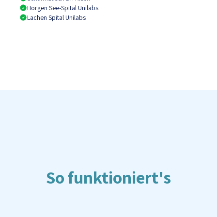
Horgen See-Spital Unilabs
Lachen Spital Unilabs
So funktioniert's