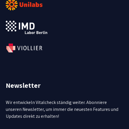
Newsletter
Wir entwickeln Vitalcheck ständig weiter. Abonniere
unseren Newsletter, um immer die neuesten Features und
Updates direkt zu erhalten!