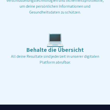
Verschlüsselungstechnologien und Sicherheitsprotokolle,
um deine persönlichen Informationen und
Gesundheitsdaten zu schützen.
💻
Behalte die Übersicht
All deine Resultate sind jederzeit in unserer digitalen
Platform abrufbar.