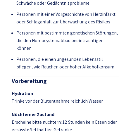
Schwäche oder Gedächtnisprobleme
Personen mit einer Vorgeschichte von Herzinfarkt
oder Schlaganfall zur Überwachung des Risikos
Personen mit bestimmten genetischen Störungen,
die den Homocysteinabbau beeinträchtigen
können
Personen, die einen ungesunden Lebensstil
pflegen, wie Rauchen oder hoher Alkoholkonsum
Vorbereitung
Hydration
Trinke vor der Blutentnahme reichlich Wasser.
Nüchterner Zustand
Erscheine bitte nüchtern: 12 Stunden kein Essen oder
gesüsste/fetthaltige Getränke.