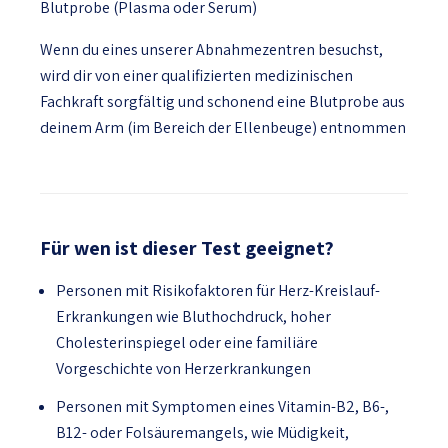
Blutprobe (Plasma oder Serum)
Wenn du eines unserer Abnahmezentren besuchst,
wird dir von einer qualifizierten medizinischen
Fachkraft sorgfältig und schonend eine Blutprobe aus
deinem Arm (im Bereich der Ellenbeuge) entnommen
Für wen ist dieser Test geeignet?
Personen mit Risikofaktoren für Herz-Kreislauf-
Erkrankungen wie Bluthochdruck, hoher
Cholesterinspiegel oder eine familiäre
Vorgeschichte von Herzerkrankungen
Personen mit Symptomen eines Vitamin-B2, B6-,
B12- oder Folsäuremangels, wie Müdigkeit,