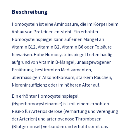
Beschreibung
Homocystein ist eine Aminosäure, die im Körper beim
Abbau von Proteinen entsteht. Ein erhöhter
Homocysteinspiegel kann auf einen Mangel an
Vitamin B12, Vitamin B2, Vitamin B6 oder Folsäure
hinweisen. Hohe Homocysteinspiegel treten häufig
aufgrund von Vitamin B-Mangel, unausgewogener
Ernährung, bestimmten Medikamenten,
übermässigem Alkoholkonsum, starkem Rauchen,
Niereninsuffizienz oder im höheren Alter auf.
Ein erhöhter Homocysteinspiegel
(Hyperhomocysteinämie) ist mit einem erhöhten
Risiko für Arteriosklerose (Verhärtung und Verengung
der Arterien) und arteriovenöse Thrombosen
(Blutgerinnsel) verbunden und erhöht somit das