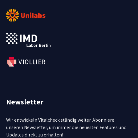
Newsletter
Wir entwickeln Vitalcheck ständig weiter. Abonniere
unseren Newsletter, um immer die neuesten Features und
Updates direkt zu erhalten!