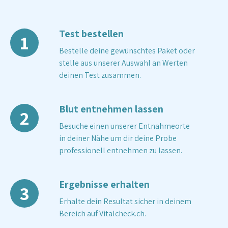
Test bestellen
1
Bestelle deine gewünschtes Paket oder
stelle aus unserer Auswahl an Werten
deinen Test zusammen.
Blut entnehmen lassen
2
Besuche einen unserer Entnahmeorte
in deiner Nähe um dir deine Probe
professionell entnehmen zu lassen.
Ergebnisse erhalten
3
Erhalte dein Resultat sicher in deinem
Bereich auf Vitalcheck.ch.