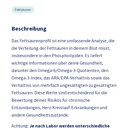
Fettsäuren
Beschreibung
Das Fettsäurenprofil ist eine umfassende Analyse, die
die Verteilung der Fettsäuren in deinem Blut misst,
insbesondere in den Phospholipiden. Es liefert
wichtige Informationen über deine Gesundheit,
darunter den Omega-6/Omega-3-Quotienten, den
Omega-3-Index, das ARA/EPA-Verhältnis sowie das
Verhältnis von mehrfach ungesättigten zu gesättigten
Fettsäuren. Diese Werte sind entscheidend für die
Bewertung deines Risikos für chronische
Entzündungen, Herz-Kreislauf-Erkrankungen und
andere Gesundheitszustände.
Achtung:
Je nach Labor werden unterschiedliche