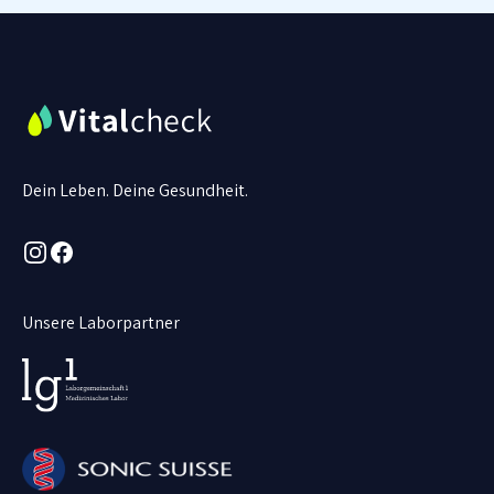
Dein Leben. Deine Gesundheit.
Instagram
Facebook
Unsere Laborpartner