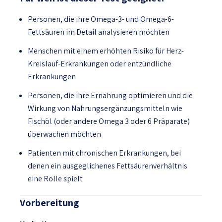
Personen, die ihre Omega-3- und Omega-6-
Fettsäuren im Detail analysieren möchten
Menschen mit einem erhöhten Risiko für Herz-
Kreislauf-Erkrankungen oder entzündliche
Erkrankungen
Personen, die ihre Ernährung optimieren und die
Wirkung von Nahrungsergänzungsmitteln wie
Fischöl (oder andere Omega 3 oder 6 Präparate)
überwachen möchten
Patienten mit chronischen Erkrankungen, bei
denen ein ausgeglichenes Fettsäurenverhältnis
eine Rolle spielt
Vorbereitung