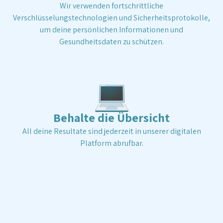
Wir verwenden fortschrittliche
Verschlüsselungstechnologien und Sicherheitsprotokolle,
um deine persönlichen Informationen und
Gesundheitsdaten zu schützen.
💻
Behalte die Übersicht
All deine Resultate sind jederzeit in unserer digitalen
Platform abrufbar.