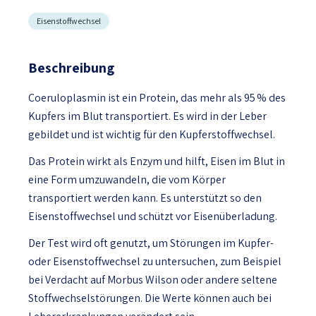
Eisenstoffwechsel
Beschreibung
Coeruloplasmin ist ein Protein, das mehr als 95 % des
Kupfers im Blut transportiert. Es wird in der Leber
gebildet und ist wichtig für den Kupferstoffwechsel.
Das Protein wirkt als Enzym und hilft, Eisen im Blut in
eine Form umzuwandeln, die vom Körper
transportiert werden kann. Es unterstützt so den
Eisenstoffwechsel und schützt vor Eisenüberladung.
Der Test wird oft genutzt, um Störungen im Kupfer-
oder Eisenstoffwechsel zu untersuchen, zum Beispiel
bei Verdacht auf Morbus Wilson oder andere seltene
Stoffwechselstörungen. Die Werte können auch bei