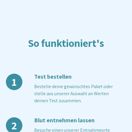
So funktioniert's
Test bestellen
1
Bestelle deine gewünschtes Paket oder
stelle aus unserer Auswahl an Werten
deinen Test zusammen.
Blut entnehmen lassen
2
Besuche einen unserer Entnahmeorte