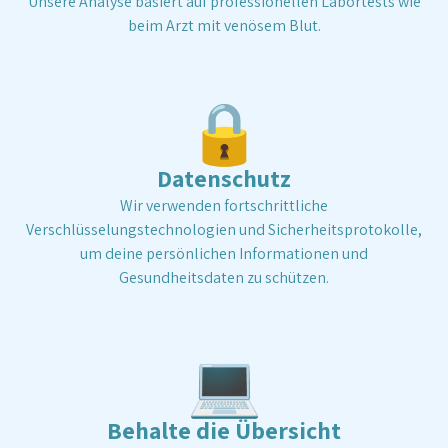
Unsere Analyse basiert auf professionellen Labortests wie
Rückerstattung einzureichen.
beim Arzt mit venösem Blut.
🔒
Datenschutz
Wir verwenden fortschrittliche
Verschlüsselungstechnologien und Sicherheitsprotokolle,
um deine persönlichen Informationen und
Gesundheitsdaten zu schützen.
💻
Behalte die Übersicht