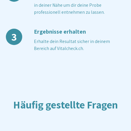
in deiner Nähe um dir deine Probe
professionell entnehmen zu lassen.
Ergebnisse erhalten
3
Erhalte dein Resultat sicher in deinem
Bereich auf Vitalcheck.ch.
Häufig gestellte Fragen