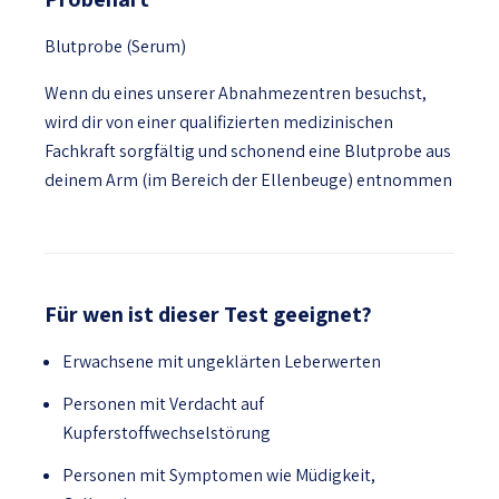
Blutprobe (Serum)
Wenn du eines unserer Abnahmezentren besuchst,
wird dir von einer qualifizierten medizinischen
Fachkraft sorgfältig und schonend eine Blutprobe aus
deinem Arm (im Bereich der Ellenbeuge) entnommen
Für wen ist dieser Test geeignet?
Erwachsene mit ungeklärten Leberwerten
Personen mit Verdacht auf
Kupferstoffwechselstörung
Personen mit Symptomen wie Müdigkeit,