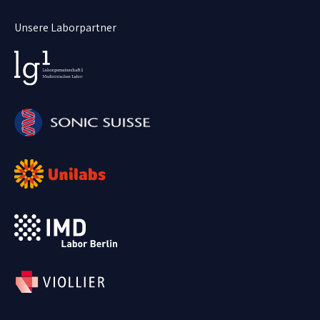
Unsere Laborpartner