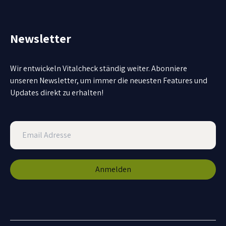
Newsletter
Wir entwickeln Vitalcheck ständig weiter. Abonniere
unseren Newsletter, um immer die neuesten Features und
Updates direkt zu erhalten!
Anmelden