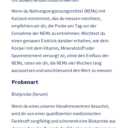
mit abweichenden Albuminwerten.
Wenn du Nahrungsergänzungsmittel (NEMs) mit
Kalzium einnimmst, das du messen möchtest,
empfehlen wir dir, die Probe am Tag vor der
Einnahme der NEMs zu entnehmen. Möchtest du
einen genauen Einblick darüber erhalten, wie dein
Körper mit dem Vitamin, Mineralstoff oder
Spurenelement versorgt ist, ohne den Einfluss der
NEMs, raten wir dir, die NEMs vier Wochen lang
auszusetzen und anschliessend den Wert zu messen.
Probenart
Blutprobe (Serum)
Wenn du eines unserer Abnahmezentren besuchst,
wird dir von einer qualifizierten medizinischen
Fachkraft sorgfältig und schonend eine Blutprobe aus