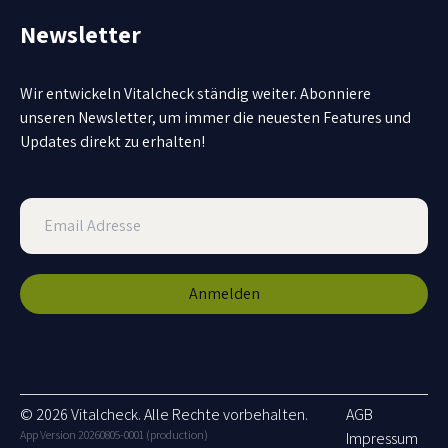
Newsletter
Wir entwickeln Vitalcheck ständig weiter. Abonniere
unseren Newsletter, um immer die neuesten Features und
Updates direkt zu erhalten!
Anmelden
© 2026 Vitalcheck. Alle Rechte vorbehalten.
AGB
App Version 20260805-0001 (production)
Impressum