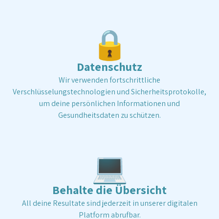
🔒
Datenschutz
Wir verwenden fortschrittliche
Verschlüsselungstechnologien und Sicherheitsprotokolle,
um deine persönlichen Informationen und
Gesundheitsdaten zu schützen.
💻
Behalte die Übersicht
All deine Resultate sind jederzeit in unserer digitalen
Platform abrufbar.