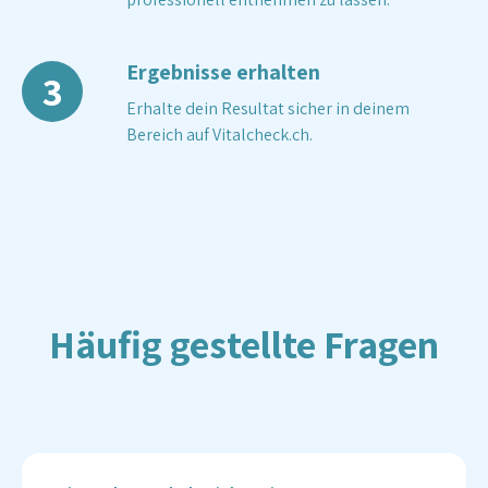
Ergebnisse erhalten
3
Erhalte dein Resultat sicher in deinem
Bereich auf Vitalcheck.ch.
Häufig gestellte Fragen