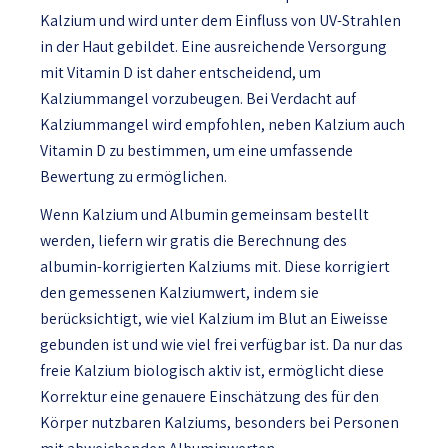
Kalzium und wird unter dem Einfluss von UV-Strahlen
in der Haut gebildet. Eine ausreichende Versorgung
mit Vitamin D ist daher entscheidend, um
Kalziummangel vorzubeugen. Bei Verdacht auf
Kalziummangel wird empfohlen, neben Kalzium auch
Vitamin D zu bestimmen, um eine umfassende
Bewertung zu ermöglichen.
Wenn Kalzium und Albumin gemeinsam bestellt
werden, liefern wir gratis die Berechnung des
albumin-korrigierten Kalziums mit. Diese korrigiert
den gemessenen Kalziumwert, indem sie
berücksichtigt, wie viel Kalzium im Blut an Eiweisse
gebunden ist und wie viel frei verfügbar ist. Da nur das
freie Kalzium biologisch aktiv ist, ermöglicht diese
Korrektur eine genauere Einschätzung des für den
Körper nutzbaren Kalziums, besonders bei Personen