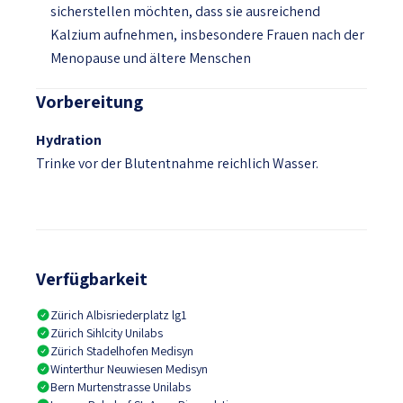
sicherstellen möchten, dass sie ausreichend
Kalzium aufnehmen, insbesondere Frauen nach der
Menopause und ältere Menschen
Vorbereitung
Hydration
Trinke vor der Blutentnahme reichlich Wasser.
Verfügbarkeit
Zürich Albisriederplatz lg1
Zürich Sihlcity Unilabs
Zürich Stadelhofen Medisyn
Winterthur Neuwiesen Medisyn
Bern Murtenstrasse Unilabs