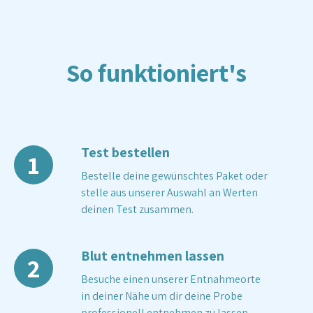
So funktioniert's
Test bestellen
1
Bestelle deine gewünschtes Paket oder
stelle aus unserer Auswahl an Werten
deinen Test zusammen.
Blut entnehmen lassen
2
Besuche einen unserer Entnahmeorte
in deiner Nähe um dir deine Probe
professionell entnehmen zu lassen.