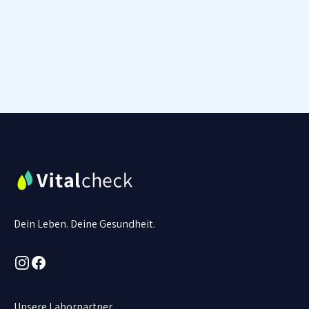
Dein Leben. Deine Gesundheit.
Instagram
Facebook
Unsere Laborpartner