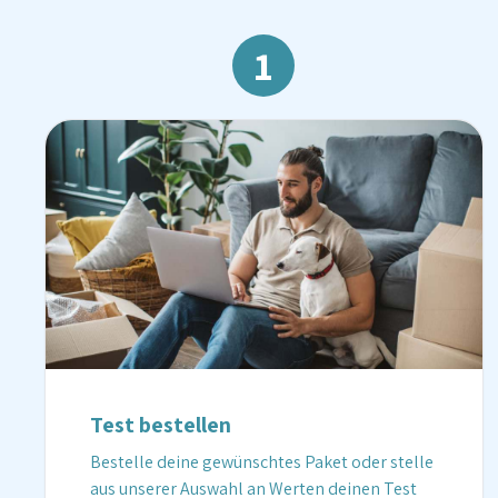
1
Test bestellen
Bestelle deine gewünschtes Paket oder stelle
aus unserer Auswahl an Werten deinen Test