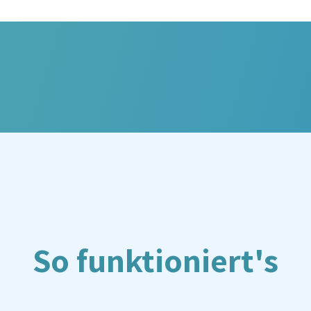
So funktioniert's