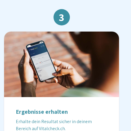
3
Ergebnisse erhalten
Erhalte dein Resultat sicher in deinem
Bereich auf Vitalcheck.ch.