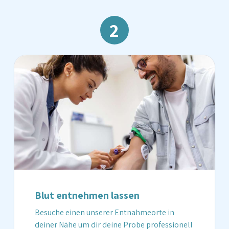
2
Blut entnehmen lassen
Besuche einen unserer Entnahmeorte in
deiner Nähe um dir deine Probe professionell