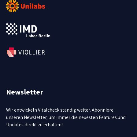
Newsletter
Wir entwickeln Vitalcheck ständig weiter. Abonniere
unseren Newsletter, um immer die neuesten Features und
Updates direkt zu erhalten!