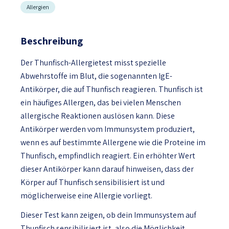
Allergien
Beschreibung
Der Thunfisch-Allergietest misst spezielle
Abwehrstoffe im Blut, die sogenannten IgE-
Antikörper, die auf Thunfisch reagieren. Thunfisch ist
ein häufiges Allergen, das bei vielen Menschen
allergische Reaktionen auslösen kann. Diese
Antikörper werden vom Immunsystem produziert,
wenn es auf bestimmte Allergene wie die Proteine im
Thunfisch, empfindlich reagiert. Ein erhöhter Wert
dieser Antikörper kann darauf hinweisen, dass der
Körper auf Thunfisch sensibilisiert ist und
möglicherweise eine Allergie vorliegt.
Dieser Test kann zeigen, ob dein Immunsystem auf
Thunfisch sensibilisiert ist, also die Möglichkeit