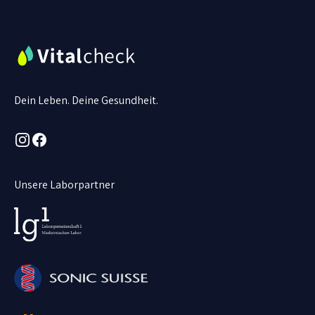
Dein Leben. Deine Gesundheit.
Instagram
Facebook
Unsere Laborpartner