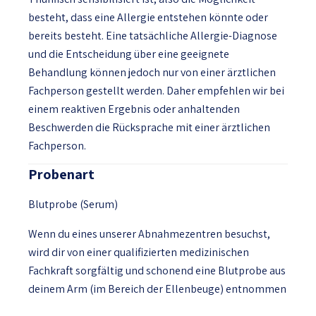
besteht, dass eine Allergie entstehen könnte oder
bereits besteht. Eine tatsächliche Allergie-Diagnose
und die Entscheidung über eine geeignete
Behandlung können jedoch nur von einer ärztlichen
Fachperson gestellt werden. Daher empfehlen wir bei
einem reaktiven Ergebnis oder anhaltenden
Beschwerden die Rücksprache mit einer ärztlichen
Fachperson.
Probenart
Blutprobe (Serum)
Wenn du eines unserer Abnahmezentren besuchst,
wird dir von einer qualifizierten medizinischen
Fachkraft sorgfältig und schonend eine Blutprobe aus
deinem Arm (im Bereich der Ellenbeuge) entnommen