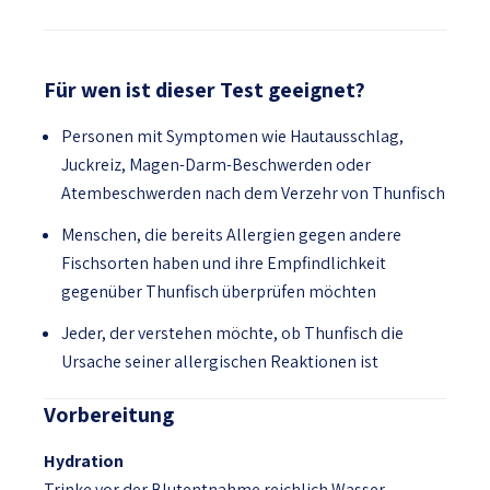
Für wen ist dieser Test geeignet?
Personen mit Symptomen wie Hautausschlag,
Juckreiz, Magen-Darm-Beschwerden oder
Atembeschwerden nach dem Verzehr von Thunfisch
Menschen, die bereits Allergien gegen andere
Fischsorten haben und ihre Empfindlichkeit
gegenüber Thunfisch überprüfen möchten
Jeder, der verstehen möchte, ob Thunfisch die
Ursache seiner allergischen Reaktionen ist
Vorbereitung
Hydration
Trinke vor der Blutentnahme reichlich Wasser.