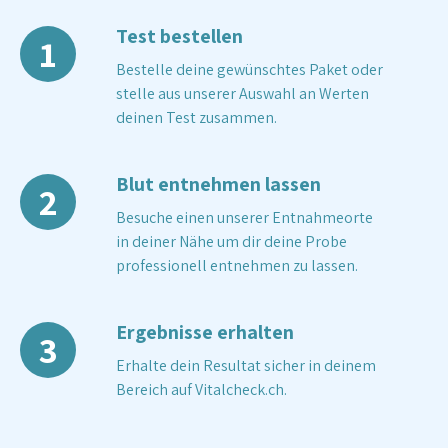
Test bestellen
1
Bestelle deine gewünschtes Paket oder
stelle aus unserer Auswahl an Werten
deinen Test zusammen.
Blut entnehmen lassen
2
Besuche einen unserer Entnahmeorte
in deiner Nähe um dir deine Probe
professionell entnehmen zu lassen.
Ergebnisse erhalten
3
Erhalte dein Resultat sicher in deinem
Bereich auf Vitalcheck.ch.