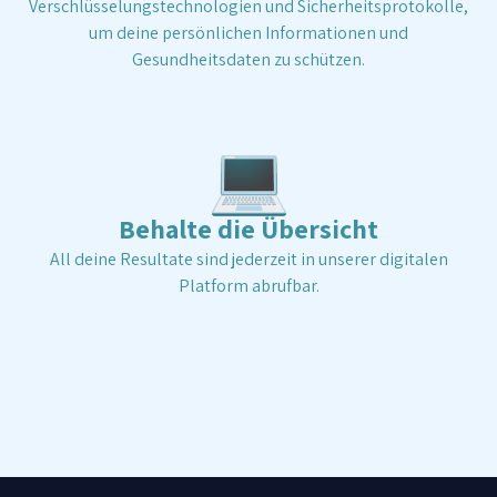
Verschlüsselungstechnologien und Sicherheitsprotokolle,
um deine persönlichen Informationen und
Gesundheitsdaten zu schützen.
💻
Behalte die Übersicht
All deine Resultate sind jederzeit in unserer digitalen
Platform abrufbar.