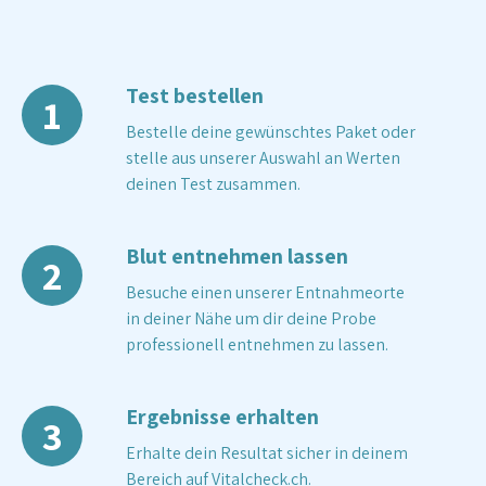
Test bestellen
1
Bestelle deine gewünschtes Paket oder
stelle aus unserer Auswahl an Werten
deinen Test zusammen.
Blut entnehmen lassen
2
Besuche einen unserer Entnahmeorte
in deiner Nähe um dir deine Probe
professionell entnehmen zu lassen.
Ergebnisse erhalten
3
Erhalte dein Resultat sicher in deinem
Bereich auf Vitalcheck.ch.