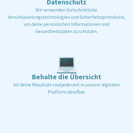
Datenschutz
Wir verwenden fortschrittliche
Verschlüsselungstechnologien und Sicherheitsprotokolle,
um deine persönlichen Informationen und
Gesundheitsdaten zu schützen.
💻
Behalte die Übersicht
All deine Resultate sind jederzeit in unserer digitalen
Platform abrufbar.