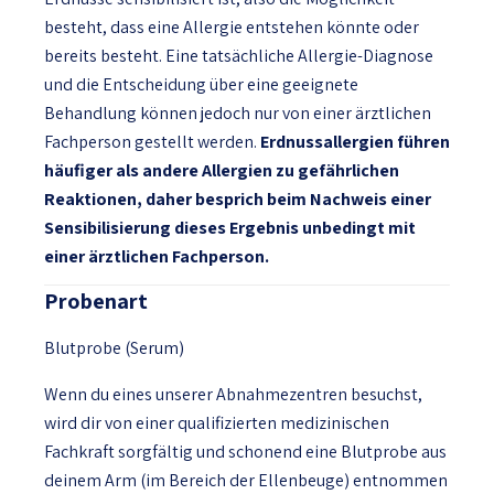
besteht, dass eine Allergie entstehen könnte oder
bereits besteht. Eine tatsächliche Allergie-Diagnose
und die Entscheidung über eine geeignete
Behandlung können jedoch nur von einer ärztlichen
Fachperson gestellt werden.
Erdnussallergien führen
häufiger als andere Allergien zu gefährlichen
Reaktionen, daher besprich beim Nachweis einer
Sensibilisierung dieses Ergebnis unbedingt mit
einer ärztlichen Fachperson.
Probenart
Blutprobe (Serum)
Wenn du eines unserer Abnahmezentren besuchst,
wird dir von einer qualifizierten medizinischen
Fachkraft sorgfältig und schonend eine Blutprobe aus
deinem Arm (im Bereich der Ellenbeuge) entnommen