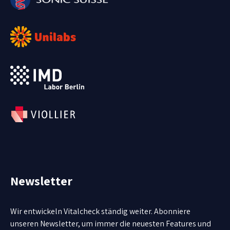
Newsletter
Wir entwickeln Vitalcheck ständig weiter. Abonniere
unseren Newsletter, um immer die neuesten Features und