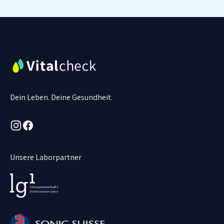
Dein Leben. Deine Gesundheit.
Instagram
Facebook
Unsere Laborpartner