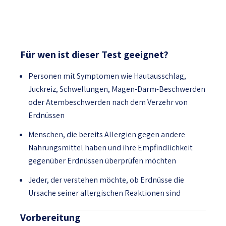
Für wen ist dieser Test geeignet?
Personen mit Symptomen wie Hautausschlag,
Juckreiz, Schwellungen, Magen-Darm-Beschwerden
oder Atembeschwerden nach dem Verzehr von
Erdnüssen
Menschen, die bereits Allergien gegen andere
Nahrungsmittel haben und ihre Empfindlichkeit
gegenüber Erdnüssen überprüfen möchten
Jeder, der verstehen möchte, ob Erdnüsse die
Ursache seiner allergischen Reaktionen sind
Vorbereitung