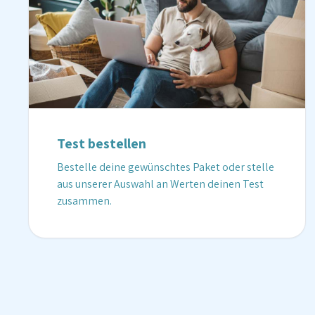
Test bestellen
Bestelle deine gewünschtes Paket oder stelle
aus unserer Auswahl an Werten deinen Test
zusammen.