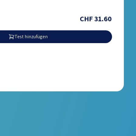
CHF 31.60
Test hinzufügen