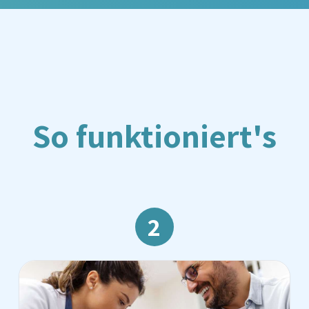
So funktioniert's
2