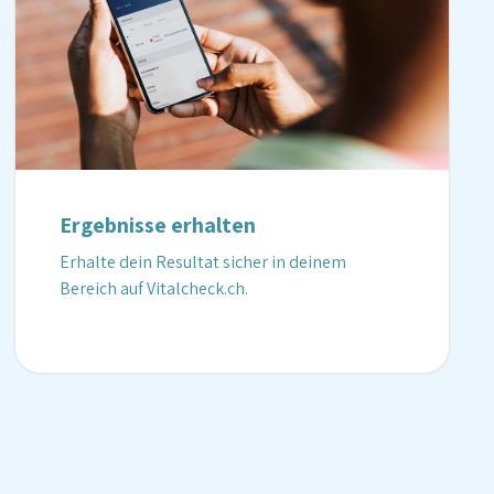
Ergebnisse erhalten
Erhalte dein Resultat sicher in deinem
Bereich auf Vitalcheck.ch.