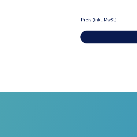
Preis (inkl. MwSt)