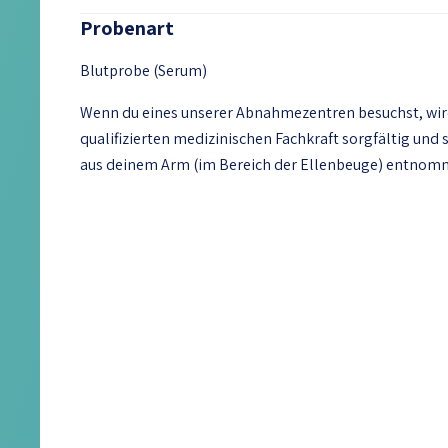
Probenart
Blutprobe (Serum)
Wenn du eines unserer Abnahmezentren besuchst, wird
qualifizierten medizinischen Fachkraft sorgfältig und
aus deinem Arm (im Bereich der Ellenbeuge) entno