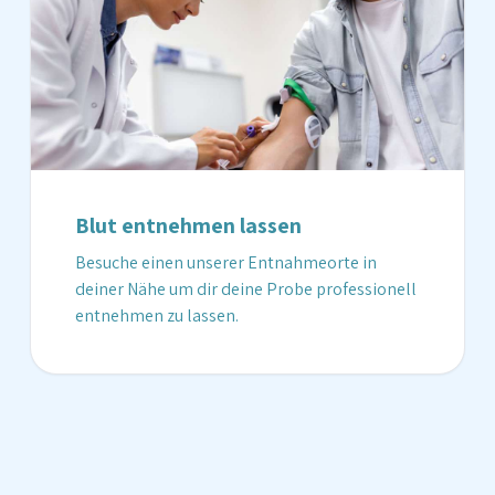
Blut entnehmen lassen
Besuche einen unserer Entnahmeorte in
deiner Nähe um dir deine Probe professionell
entnehmen zu lassen.