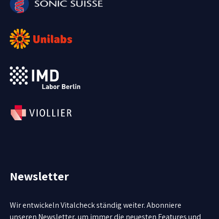
Newsletter
Wir entwickeln Vitalcheck ständig weiter. Abonniere
unseren Newsletter, um immer die neuesten Features und