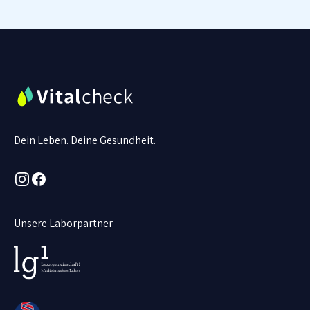
Dein Leben. Deine Gesundheit.
Instagram
Facebook
Unsere Laborpartner