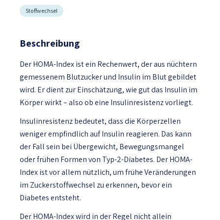
Stoffwechsel
Beschreibung
Der HOMA-Index ist ein Rechenwert, der aus nüchtern
gemessenem Blutzucker und Insulin im Blut gebildet
wird. Er dient zur Einschätzung, wie gut das Insulin im
Körper wirkt – also ob eine Insulinresistenz vorliegt.
Insulinresistenz bedeutet, dass die Körperzellen
weniger empfindlich auf Insulin reagieren. Das kann
der Fall sein bei Übergewicht, Bewegungsmangel
oder frühen Formen von Typ-2-Diabetes. Der HOMA-
Index ist vor allem nützlich, um frühe Veränderungen
im Zuckerstoffwechsel zu erkennen, bevor ein
Diabetes entsteht.
Der HOMA-Index wird in der Regel nicht allein