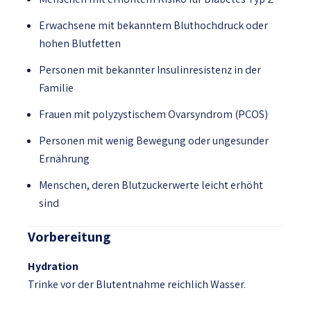
Erwachsene mit bekanntem Bluthochdruck oder
hohen Blutfetten
Personen mit bekannter Insulinresistenz in der
Familie
Frauen mit polyzystischem Ovarsyndrom (PCOS)
Personen mit wenig Bewegung oder ungesunder
Ernährung
Menschen, deren Blutzuckerwerte leicht erhöht
sind
Vorbereitung
Hydration
Trinke vor der Blutentnahme reichlich Wasser.