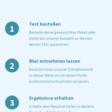
Test bestellen
1
Bestelle deine gewünschtes Paket oder
stelle aus unserer Auswahl an Werten
deinen Test zusammen.
Blut entnehmen lassen
2
Besuche einen unserer Entnahmeorte
in deiner Nähe um dir deine Probe
professionell entnehmen zu lassen.
Ergebnisse erhalten
3
Erhalte dein Resultat sicher in deinem