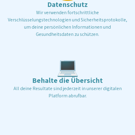
Datenschutz
Wir verwenden fortschrittliche
Verschlüsselungstechnologien und Sicherheitsprotokolle,
um deine persönlichen Informationen und
Gesundheitsdaten zu schützen.
💻
Behalte die Übersicht
All deine Resultate sind jederzeit in unserer digitalen
Platform abrufbar.