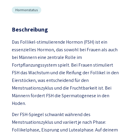
Hormonstatus
Beschreibung
Das Follikel-stimulierende Hormon (FSH) ist ein
essenzielles Hormon, das sowohl bei Frauen als auch
bei Männern eine zentrale Rolle im
Fortpflanzungssystem spielt. Bei Frauen stimuliert
FSH das Wachstum und die Reifung der Follikel in den
Eierstöcken, was entscheidend für den
Menstruationszyklus und die Fruchtbarkeit ist. Bei
Männern fördert FSH die Spermatogenese in den
Hoden.
Der FSH-Spiegel schwankt während des
Menstruationszyklus und variiert je nach Phase:
Follikelphase, Eisprung und Lutealphase. Auf deinem