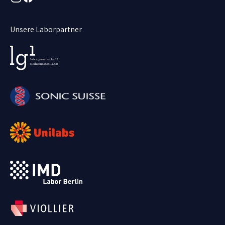
Unsere Laborpartner