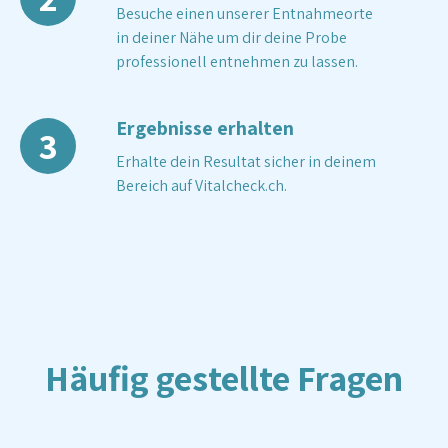
Besuche einen unserer Entnahmeorte
in deiner Nähe um dir deine Probe
professionell entnehmen zu lassen.
Ergebnisse erhalten
3
Erhalte dein Resultat sicher in deinem
Bereich auf Vitalcheck.ch.
Häufig gestellte Fragen