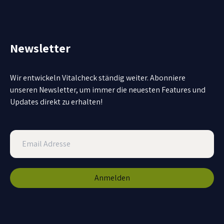
Newsletter
Wir entwickeln Vitalcheck ständig weiter. Abonniere
unseren Newsletter, um immer die neuesten Features und
Updates direkt zu erhalten!
Anmelden