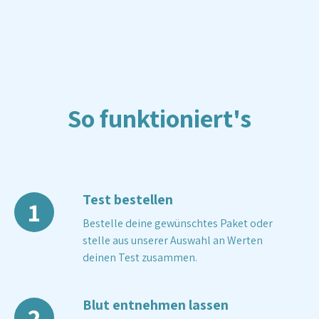
So funktioniert's
Test bestellen
1
Bestelle deine gewünschtes Paket oder
stelle aus unserer Auswahl an Werten
deinen Test zusammen.
Blut entnehmen lassen
2