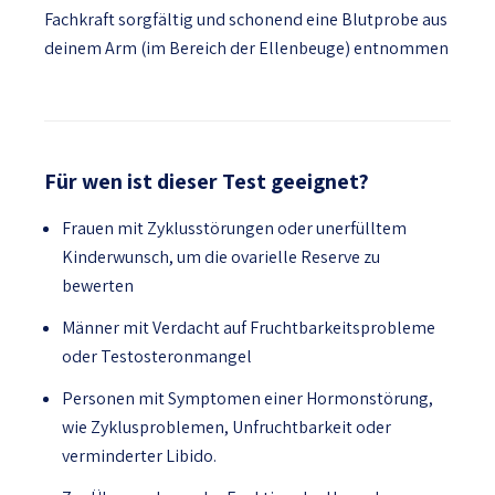
Fachkraft sorgfältig und schonend eine Blutprobe aus
deinem Arm (im Bereich der Ellenbeuge) entnommen
Für wen ist dieser Test geeignet?
Frauen mit Zyklusstörungen oder unerfülltem
Kinderwunsch, um die ovarielle Reserve zu
bewerten
Männer mit Verdacht auf Fruchtbarkeitsprobleme
oder Testosteronmangel
Personen mit Symptomen einer Hormonstörung,
wie Zyklusproblemen, Unfruchtbarkeit oder
verminderter Libido.