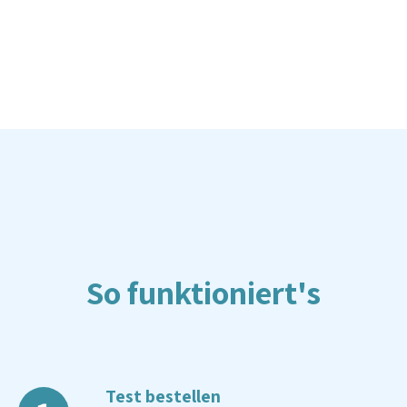
So funktioniert's
Test bestellen