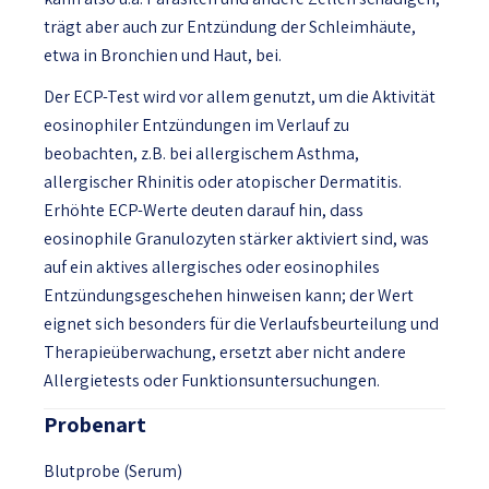
trägt aber auch zur Entzündung der Schleimhäute,
etwa in Bronchien und Haut, bei.
Der ECP-Test wird vor allem genutzt, um die Aktivität
eosinophiler Entzündungen im Verlauf zu
beobachten, z.B. bei allergischem Asthma,
allergischer Rhinitis oder atopischer Dermatitis.
Erhöhte ECP-Werte deuten darauf hin, dass
eosinophile Granulozyten stärker aktiviert sind, was
auf ein aktives allergisches oder eosinophiles
Entzündungsgeschehen hinweisen kann; der Wert
eignet sich besonders für die Verlaufsbeurteilung und
Therapieüberwachung, ersetzt aber nicht andere
Allergietests oder Funktionsuntersuchungen.
Probenart
Blutprobe (Serum)