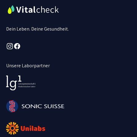
Dein Leben. Deine Gesundheit.
Instagram
Facebook
Unsere Laborpartner