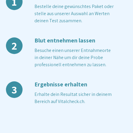
1
Bestelle deine gewünschtes Paket oder
stelle aus unserer Auswahl an Werten
deinen Test zusammen.
Blut entnehmen lassen
2
Besuche einen unserer Entnahmeorte
in deiner Nähe um dir deine Probe
professionell entnehmen zu lassen.
Ergebnisse erhalten
3
Erhalte dein Resultat sicher in deinem
Bereich auf Vitalcheck.ch.