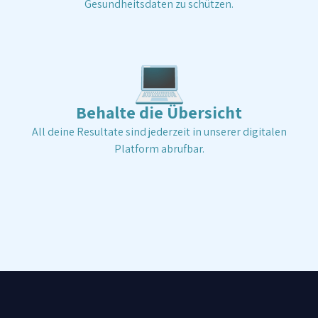
Gesundheitsdaten zu schützen.
💻
Behalte die Übersicht
All deine Resultate sind jederzeit in unserer digitalen
Platform abrufbar.