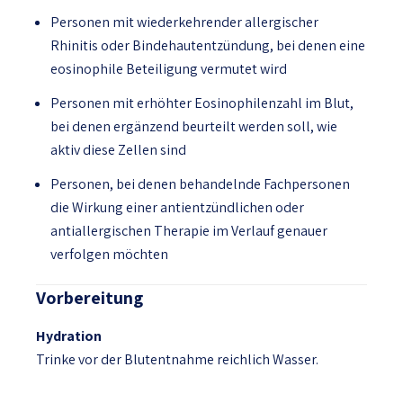
Personen mit wiederkehrender allergischer
Rhinitis oder Bindehautentzündung, bei denen eine
eosinophile Beteiligung vermutet wird
Personen mit erhöhter Eosinophilenzahl im Blut,
bei denen ergänzend beurteilt werden soll, wie
aktiv diese Zellen sind
Personen, bei denen behandelnde Fachpersonen
die Wirkung einer antientzündlichen oder
antiallergischen Therapie im Verlauf genauer
verfolgen möchten
Vorbereitung
Hydration
Trinke vor der Blutentnahme reichlich Wasser.