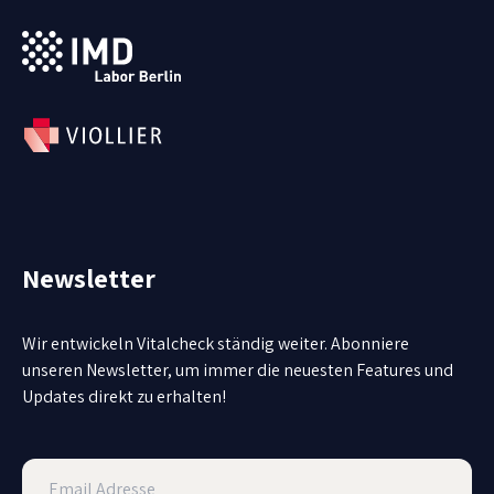
Newsletter
Wir entwickeln Vitalcheck ständig weiter. Abonniere
unseren Newsletter, um immer die neuesten Features und
Updates direkt zu erhalten!