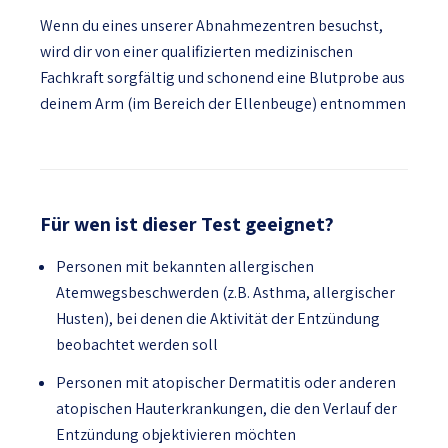
Wenn du eines unserer Abnahmezentren besuchst,
wird dir von einer qualifizierten medizinischen
Fachkraft sorgfältig und schonend eine Blutprobe aus
deinem Arm (im Bereich der Ellenbeuge) entnommen
Für wen ist dieser Test geeignet?
Personen mit bekannten allergischen
Atemwegsbeschwerden (z.B. Asthma, allergischer
Husten), bei denen die Aktivität der Entzündung
beobachtet werden soll
Personen mit atopischer Dermatitis oder anderen
atopischen Hauterkrankungen, die den Verlauf der
Entzündung objektivieren möchten